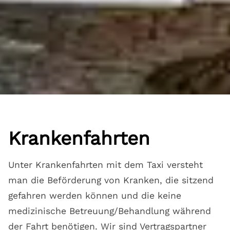
Krankenfahrten
Unter Krankenfahrten mit dem Taxi versteht
man die Beförderung von Kranken, die sitzend
gefahren werden können und die keine
medizinische Betreuung/Behandlung während
der Fahrt benötigen. Wir sind Vertragspartner