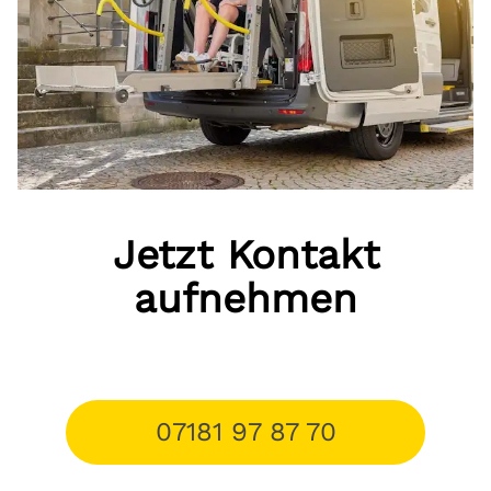
Jetzt Kontakt
aufnehmen
07181 97 87 70