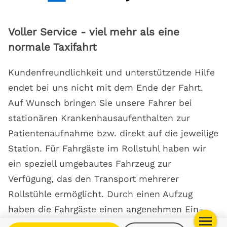
Voller Service - viel mehr als eine
normale Taxifahrt
Kundenfreundlichkeit und unterstützende Hilfe
endet bei uns nicht mit dem Ende der Fahrt.
Auf Wunsch bringen Sie unsere Fahrer bei
stationären Krankenhausaufenthalten zur
Patientenaufnahme bzw. direkt auf die jeweilige
Station. Für Fahrgäste im Rollstuhl haben wir
ein speziell umgebautes Fahrzeug zur
Verfügung, das den Transport mehrerer
Rollstühle ermöglicht. Durch einen Aufzug
haben die Fahrgäste einen angenehmen Ein-
und Ausstieg.