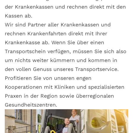
der Krankenkassen und rechnen direkt mit den
Kassen ab.
Wir sind Partner aller Krankenkassen und
rechnen Krankenfahrten direkt mit Ihrer
Krankenkasse ab. Wenn Sie über einen
Transportschein verfügen, müssen Sie sich also
um nichts weiter kümmern und kommen in
den vollen Genuss unseres Transportservice.
Profitieren Sie von unseren engen
Kooperationen mit Kliniken und spezialisierten
Praxen in der Region sowie überregionalen
Gesundheitszentren.