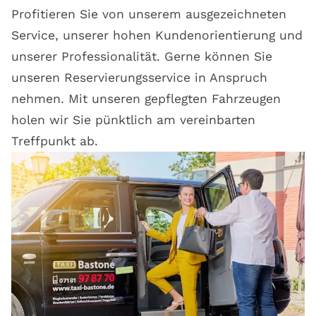
Profitieren Sie von unserem ausgezeichneten
Service, unserer hohen Kundenorientierung und
unserer Professionalität. Gerne können Sie
unseren Reservierungsservice in Anspruch
nehmen. Mit unseren gepflegten Fahrzeugen
holen wir Sie pünktlich am vereinbarten
Treffpunkt ab.