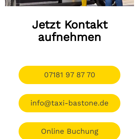
Jetzt Kontakt
aufnehmen
07181 97 87 70
info@taxi-bastone.de
Online Buchung