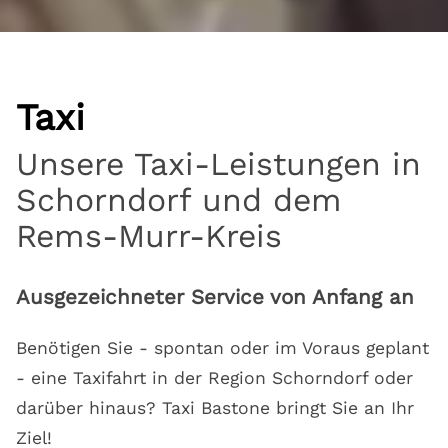
Taxi
Unsere Taxi-Leistungen in
Schorndorf und dem
Rems-Murr-Kreis
Ausgezeichneter Service von Anfang an
Benötigen Sie - spontan oder im Voraus geplant
- eine Taxifahrt in der Region Schorndorf oder
darüber hinaus? Taxi Bastone bringt Sie an Ihr
Ziel!